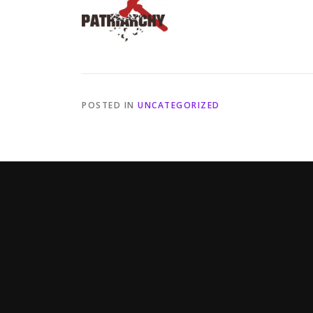
POSTED IN
UNCATEGORIZED