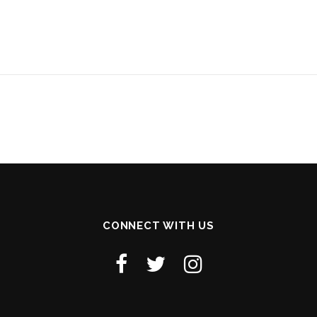
CONNECT WITH US